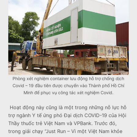
Phòng xét nghiệm container lưu động hỗ trợ chống dịch
Covid – 19 đầu tiên được chuyển vào Thành phố Hồ Chí
Minh để phục vụ công tác xét nghiệm Covid.
Hoạt động này cũng là một trong những nỗ lực hỗ
trợ ngành Y tế ứng phó Đại dịch COVID-19 của Hội
Thầy thuốc trẻ Việt Nam và VPBank. Trước đó,
trong giải chạy “Just Run – Vì một Việt Nam khỏe