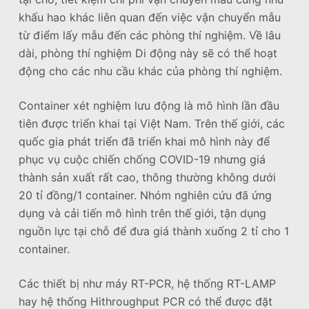
khấu hao khác liên quan đến việc vận chuyển mẫu
từ điểm lấy mẫu đến các phòng thí nghiệm. Về lâu
dài, phòng thí nghiệm Di động này sẽ có thể hoạt
động cho các nhu cầu khác của phòng thí nghiệm.
Container xét nghiệm lưu động là mô hình lần đầu
tiên được triển khai tại Việt Nam. Trên thế giới, các
quốc gia phát triển đã triển khai mô hình này để
phục vụ cuộc chiến chống COVID-19 nhưng giá
thành sản xuất rất cao, thông thường không dưới
20 tỉ đồng/1 container. Nhóm nghiên cứu đã ứng
dụng và cải tiến mô hình trên thế giới, tận dụng
nguồn lực tại chỗ để đưa giá thành xuống 2 tỉ cho 1
container.
Các thiết bị như máy RT-PCR, hệ thống RT-LAMP
hay hệ thống Hithroughput PCR có thể được đặt