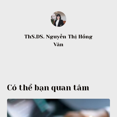
ThS.DS. Nguyễn Thị Hồng
Vân
Có thể bạn quan tâm