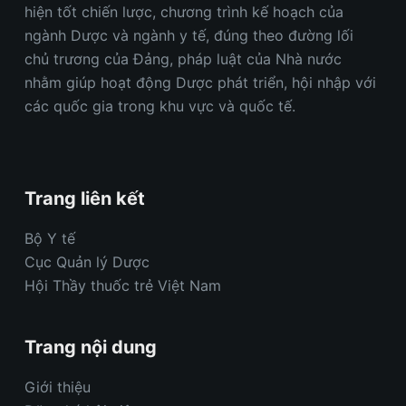
hiện tốt chiến lược, chương trình kế hoạch của
ngành Dược và ngành y tế, đúng theo đường lối
chủ trương của Đảng, pháp luật của Nhà nước
nhằm giúp hoạt động Dược phát triển, hội nhập với
các quốc gia trong khu vực và quốc tế.
Trang liên kết
Bộ Y tế
Cục Quản lý Dược
Hội Thầy thuốc trẻ Việt Nam
Trang nội dung
Giới thiệu