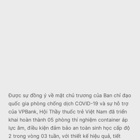
Được sự đồng ý về mặt chủ trương của Ban chỉ đạo
quốc gia phòng chống dịch COVID-19 và sự hỗ trợ
của VPBank, Hội Thầy thuốc trẻ Việt Nam đã triển
khai hoàn thành 05 phòng thí nghiệm container áp
lực âm, điều kiện đảm bảo an toàn sinh học cấp độ
2 trong vòng 03 tuần, với thiết kế hiệu quả, tiết