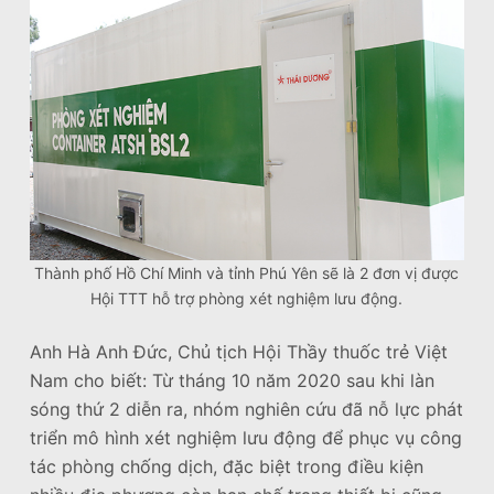
Thành phố Hồ Chí Minh và tỉnh Phú Yên sẽ là 2 đơn vị được
Hội TTT hỗ trợ phòng xét nghiệm lưu động.
Anh Hà Anh Đức, Chủ tịch Hội Thầy thuốc trẻ Việt
Nam cho biết: Từ tháng 10 năm 2020 sau khi làn
sóng thứ 2 diễn ra, nhóm nghiên cứu đã nỗ lực phát
triển mô hình xét nghiệm lưu động để phục vụ công
tác phòng chống dịch, đặc biệt trong điều kiện