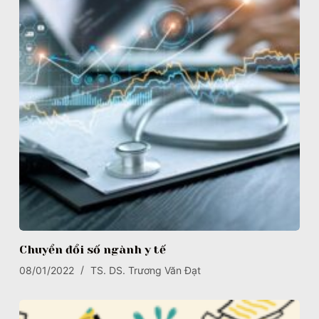
Chuyển đổi số ngành y tế
08/01/2022
TS. DS. Trương Văn Đạt