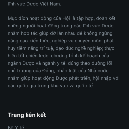
lĩnh vực Dược
Việt Nam
.
Mục đích hoạt động của Hội là tập hợp, đoàn kết
những người hoạt động trong các lĩnh vực Dược,
nhằm hợp tác giúp đỡ lẫn nhau để không ngừng
nâng cao kiến thức, nghiệp vụ chuyên môn, phát
huy tiềm năng trí tuệ, đạo đức nghề nghiệp; thực
hiện tốt chiến lược, chương trình kế hoạch của
ngành Dược và ngành y tế, đúng theo đường lối
chủ trương của Đảng, pháp luật của Nhà nước
nhằm giúp hoạt động Dược phát triển, hội nhập với
các quốc gia trong khu vực và quốc tế.
Trang liên kết
Bộ Y tế