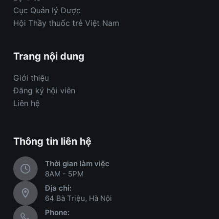
Cục Quản lý Dược
Hội Thầy thuốc trẻ Việt Nam
Trang nội dung
Giới thiệu
Đăng ký hội viên
Liên hệ
Thông tin liên hệ
Thời gian làm việc
8AM - 5PM
Địa chỉ:
64 Bà Triệu, Hà Nội
Phone: