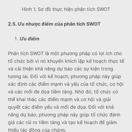
Hình 1. Sơ đồ thực hiện phân tích SWOT
2.5. Ưu nhược điểm của phân tích SWOT
Ưu điểm
Phân tích SWOT là một phương pháp có lợi ích cho
tổ chức bởi vì nó khuyến khích lập kế hoạch thực tế
và cải thiện khả năng dự báo các sự kiện trong
tương lai. Đối với kế hoạch, phương pháp này giúp
xác định các điểm mạnh và yếu của tổ chức, cơ hội
và các mối đe dọa tiềm tàng. Nhờ đó, tổ chức có
thể khai thác các điểm mạnh và cơ hội và giải
quyết các điểm yếu và mối đe dọa. Đối với khả
năng dự báo, phương pháp này giúp tổ chức đánh
giá các rủi ro tiềm tàng và tạo kế hoạch để giảm
thiểu tác động của chúng.