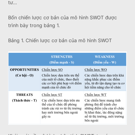
tư…
Bốn chiến lược cơ bản của mô hình SWOT được
trình bày trong bảng 1.
Bảng 1. Chiến lược cơ bản của mô hình SWOT