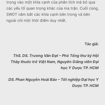
trọng vào một khía cạnh của phân tích mà bỏ qua
các yếu tố quan trọng khác của ma trận. Cuối cùng,
SWOT nắm bắt các khía cạnh bên trong và bên
ngoài chỉ một thời điểm duy nhất.
Tác giả:
ThS. DS. Trương Văn Đạt – Phó Tổng thư ký Hội
Thầy thuốc trẻ Việt Nam, Nguyên Giảng viên Đại
học Y Dược TP. HCM
DS. Phan Nguyễn Hoài Bảo – Tốt nghiệp Đại học Y
Dược TP. HCM