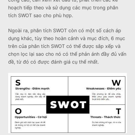
hoạch tiếp theo và sử dụng các mục trong phân
tích SWOT sao cho phù hợp.
Ngoài ra, phân tích SWOT còn có một số cách áp
dụng khác, tùy theo hoàn cảnh và mục đích, 6 mục
trên của phân tích SWOT có thể được sắp xếp và
chọn lọc lại sao cho nó có thể phản ánh đầy đủ vấn
đề, từ đó có được đánh giá cụ thể nhất.