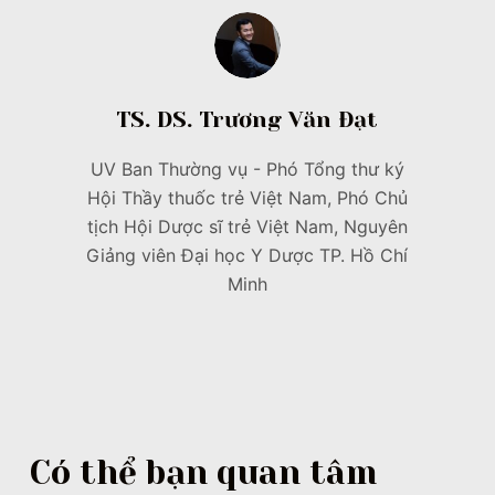
TS. DS. Trương Văn Đạt
UV Ban Thường vụ - Phó Tổng thư ký
Hội Thầy thuốc trẻ Việt Nam, Phó Chủ
tịch Hội Dược sĩ trẻ Việt Nam, Nguyên
Giảng viên Đại học Y Dược TP. Hồ Chí
Minh
Có thể bạn quan tâm