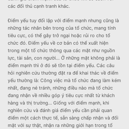
các đối thủ cạnh tranh khác.
Điểm yếu tuy đối lập với điểm mạnh nhưng cũng là
những tác nhân bên trong của tổ chức, mang tính
tiêu cực, có thể gây trở ngại hoặc rủi ro cho tổ
chức đó. Điểm yếu về cơ bản có thể xuất hiện
trong một tổ chức thông qua các mặt như nguồn
lực, tài sản, con người… Ở những mặt không phải là
điểm mạnh thì ở đó sẽ tồn tại điểm yếu. Các câu
hỏi nghiên cứu thường đặt ra để khai thác về điểm
yếu thường là: Công việc mà tổ chức đang làm kém
nhất, đang né tránh, những điều nào mà tổ chức
đang nhận về nhiều góp ý tiêu cực nhất từ khách
hàng và thị trường… Giống với điểm mạnh, khi
nghiên cứu và đánh giá điểm yếu cần phải quan
điểm một cách thực tế, sẵn sàng chấp nhận và đối
mặt với sự thật, nhận ra những giới hạn trong tổ