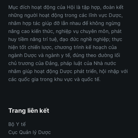
Mục đích hoạt động của Hội là tập hợp, đoàn kết
những người hoạt động trong các lĩnh vực Dược,
nhằm hợp tác giúp đỡ lẫn nhau để không ngừng
nâng cao kiến thức, nghiệp vụ chuyên môn, phát
huy tiềm năng trí tuệ, đạo đức nghề nghiệp; thực
hiện tốt chiến lược, chương trình kế hoạch của
ngành Dược và ngành y tế, đúng theo đường lối
chủ trương của Đảng, pháp luật của Nhà nước
nhằm giúp hoạt động Dược phát triển, hội nhập với
các quốc gia trong khu vực và quốc tế.
Trang liên kết
Bộ Y tế
Cục Quản lý Dược