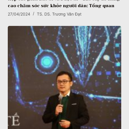
cao chăm sóc sức khỏe người dân: Tổng quan
27/04/2024
TS. DS. Trương Văn Đạt